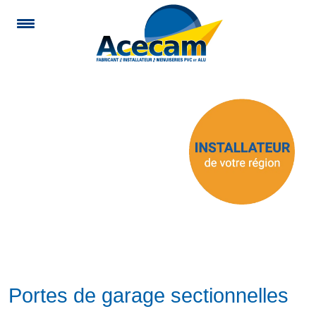
Portes de garage sectionnelles