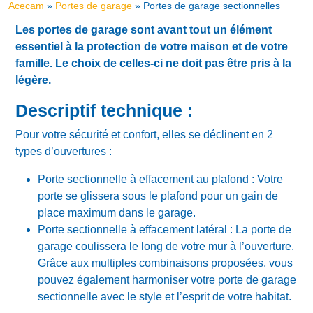
Acecam
»
Portes de garage
»
Portes de garage sectionnelles
Les portes de garage sont avant tout un élément
essentiel à la protection de votre maison et de votre
famille. Le choix de celles-ci ne doit pas être pris à la
légère.
Descriptif technique :
Pour votre sécurité et confort, elles se déclinent en 2
types d’ouvertures :
Porte sectionnelle à effacement au plafond : Votre
porte se glissera sous le plafond pour un gain de
place maximum dans le garage.
Porte sectionnelle à effacement latéral : La porte de
garage coulissera le long de votre mur à l’ouverture.
Grâce aux multiples combinaisons proposées, vous
pouvez également harmoniser votre porte de garage
sectionnelle avec le style et l’esprit de votre habitat.