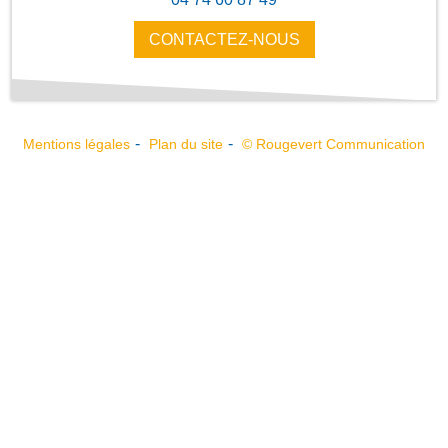
CONTACTEZ-NOUS
Mentions légales
Plan du site
© Rougevert Communication