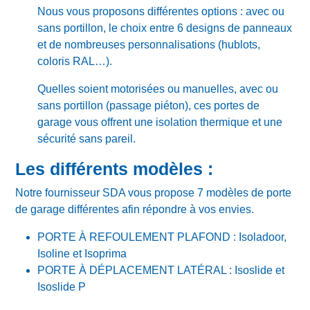
Nous vous proposons différentes options : avec ou
sans portillon, le choix entre 6 designs de panneaux
et de nombreuses personnalisations (hublots,
coloris RAL…).
Quelles soient motorisées ou manuelles, avec ou
sans portillon (passage piéton), ces portes de
garage vous offrent une isolation thermique et une
sécurité sans pareil.
Les différents modèles :
Notre fournisseur SDA vous propose 7 modèles de porte
de garage différentes afin répondre à vos envies.
PORTE À REFOULEMENT PLAFOND : Isoladoor,
Isoline et Isoprima
PORTE À DÉPLACEMENT LATÉRAL : Isoslide et
Isoslide P