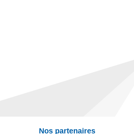
Nos partenaires